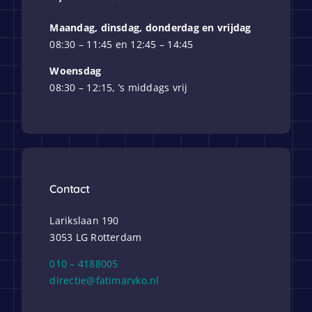
Maandag, dinsdag, donderdag en vrijdag
08:30 – 11:45 en 12:45 – 14:45
Woensdag
08:30 – 12:15, ’s middags vrij
Contact
Larikslaan 190
3053 LG Rotterdam
010 – 4188005
directie@fatimarvko.nl