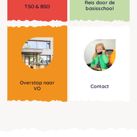
Reis door de
TSO & BSO
basisschool
Overstap naar
Contact
VO