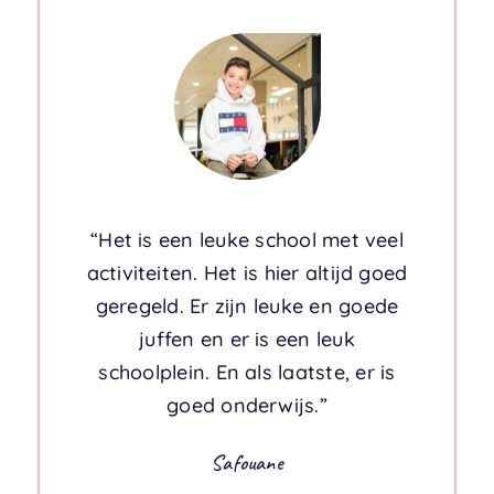
“Het is een leuke school met veel
activiteiten. Het is hier altijd goed
geregeld. Er zijn leuke en goede
juffen en er is een leuk
schoolplein. En als laatste, er is
goed onderwijs.”
Safouane