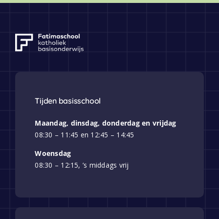
Tijden basisschool
Maandag, dinsdag, donderdag en vrijdag
08:30 – 11:45 en 12:45 – 14:45
Woensdag
08:30 – 12:15, ’s middags vrij