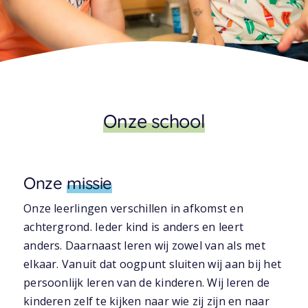
Onze school
Onze
missie
Onze leerlingen verschillen in afkomst en
achtergrond. Ieder kind is anders en leert
anders. Daarnaast leren wij zowel van als met
elkaar. Vanuit dat oogpunt sluiten wij aan bij het
persoonlijk leren van de kinderen. Wij leren de
kinderen zelf te kijken naar wie zij zijn en naar