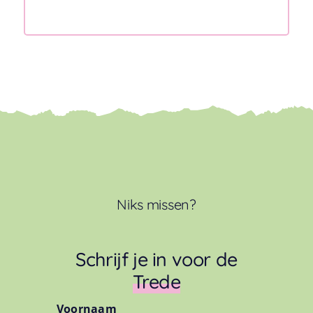
Niks missen?
Schrijf je in voor de
Trede
Voornaam