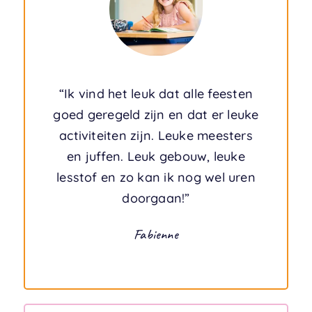
“Ik vind het leuk dat alle feesten
goed geregeld zijn en dat er leuke
activiteiten zijn. Leuke meesters
en juffen. Leuk gebouw, leuke
lesstof en zo kan ik nog wel uren
doorgaan!”
Fabienne