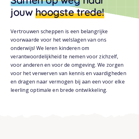
jouw
hoogste trede!
Ouders
Vertrouwen scheppen is een belangrijke
voorwaarde voor het welslagen van ons
onderwijs! We leren kinderen om
verantwoordelijkheid te nemen voor zichzelf,
voor anderen en voor de omgeving. We zorgen
voor het verwerven van kennis en vaardigheden
en dragen naar vermogen bij aan een voor elke
leerling optimale en brede ontwikkeling.