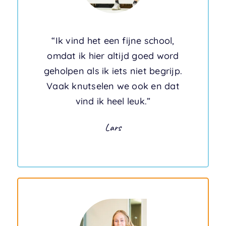
“Ik vind het een fijne school,
omdat ik hier altijd goed word
geholpen als ik iets niet begrijp.
Vaak knutselen we ook en dat
vind ik heel leuk.”
Lars