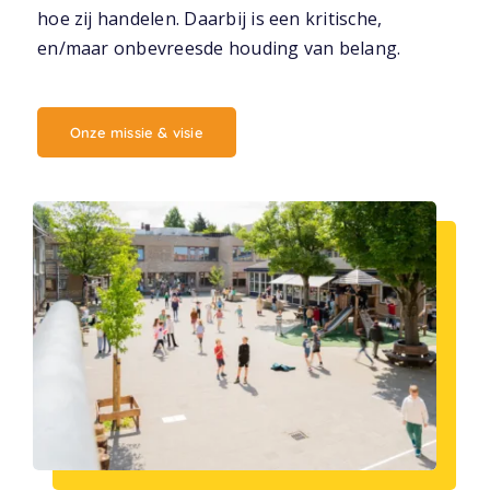
hoe zij handelen. Daarbij is een kritische,
en/maar onbevreesde houding van belang.
Onze missie & visie