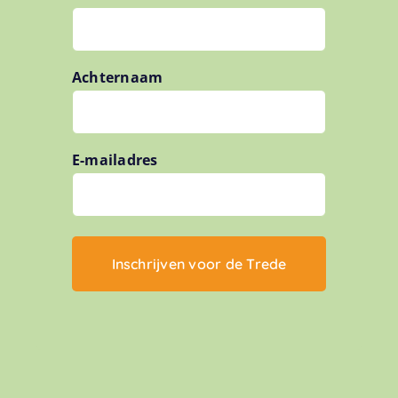
Achternaam
E-mailadres