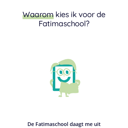
Waarom
kies ik voor de
Fatimaschool?
De Fatimaschool daagt me uit