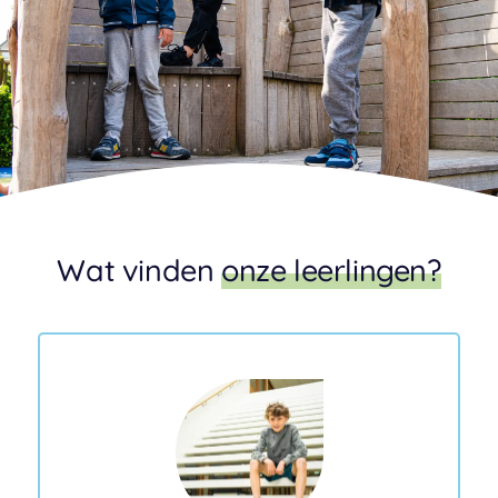
Wat vinden
onze leerlingen?