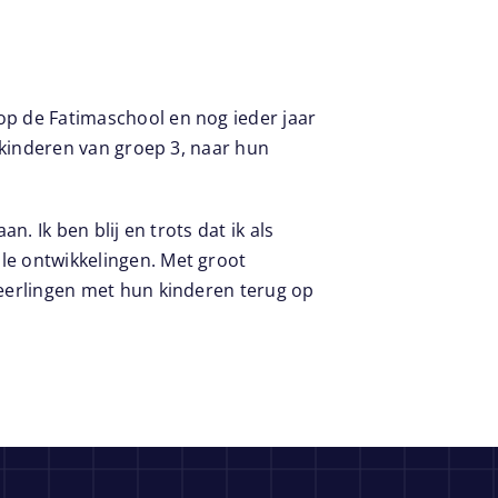
op de Fatimaschool en nog ieder jaar
e kinderen van groep 3, naar hun
n. Ik ben blij en trots dat ik als
le ontwikkelingen. Met groot
leerlingen met hun kinderen terug op