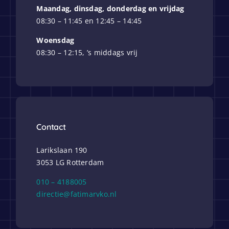
Maandag, dinsdag, donderdag en vrijdag
08:30 – 11:45 en 12:45 – 14:45
Woensdag
08:30 – 12:15, ’s middags vrij
Contact
Larikslaan 190
3053 LG Rotterdam
010 – 4188005
directie@fatimarvko.nl