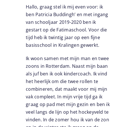
Hallo, graag stel ik mij even voor: ik
ben Patricia Buddingh’ en met ingang
van schooljaar 2019-2020 ben ik
gestart op de Fatimaschool. Voor die
tijd heb ik twintig jaar op een fijne
basisschool in Kralingen gewerkt.
Ik woon samen met mijn man en twee
zoons in Rotterdam. Naast mijn baan
als juf ben ik ook kindercoach. Ik vind
het heerlijk om die twee rollen te
combineren, dat maakt voor mij mijn
vak compleet. In mijn vrije tijd ga ik
graag op pad met mijn gezin en ben ik
veel langs de lijn op het hockeyveld te
vinden. In de zomer hou ik van de zon